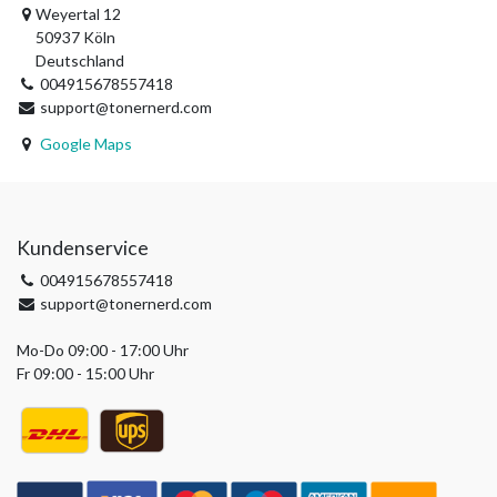
Weyertal 12
50937 Köln
Deutschland
004915678557418
support@tonernerd.com
Google Maps
Kundenservice
004915678557418
support@tonernerd.com
Mo-Do 09:00 - 17:00 Uhr
Fr 09:00 - 15:00 Uhr