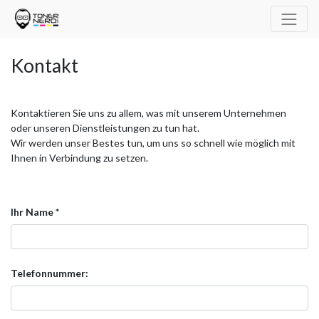
Kontakt
Kontaktieren Sie uns zu allem, was mit unserem Unternehmen
oder unseren Dienstleistungen zu tun hat.
Wir werden unser Bestes tun, um uns so schnell wie möglich mit
Ihnen in Verbindung zu setzen.
Ihr Name
Telefonnummer: