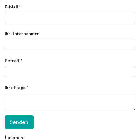
E-Mail
Ihr Unternehmen
Betreff
Ihre Frage
Senden
tonernerd