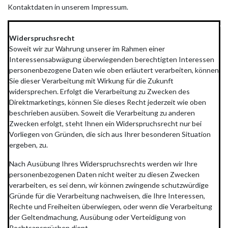
Kontaktdaten in unserem Impressum.
*************************************************************
Widerspruchsrecht
Soweit wir zur Wahrung unserer im Rahmen einer
Interessensabwägung überwiegenden berechtigten Interessen
personenbezogene Daten wie oben erläutert verarbeiten, können
Sie dieser Verarbeitung mit Wirkung für die Zukunft
widersprechen. Erfolgt die Verarbeitung zu Zwecken des
Direktmarketings, können Sie dieses Recht jederzeit wie oben
beschrieben ausüben. Soweit die Verarbeitung zu anderen
Zwecken erfolgt, steht Ihnen ein Widerspruchsrecht nur bei
Vorliegen von Gründen, die sich aus Ihrer besonderen Situation
ergeben, zu.
Nach Ausübung Ihres Widerspruchsrechts werden wir Ihre
personenbezogenen Daten nicht weiter zu diesen Zwecken
verarbeiten, es sei denn, wir können zwingende schutzwürdige
Gründe für die Verarbeitung nachweisen, die Ihre Interessen,
Rechte und Freiheiten überwiegen, oder wenn die Verarbeitung
der Geltendmachung, Ausübung oder Verteidigung von
Rechtsansprüchen dient.