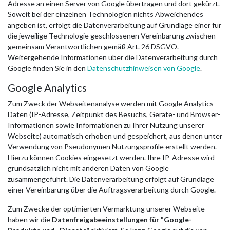
Adresse an einen Server von Google übertragen und dort gekürzt.
Soweit bei der einzelnen Technologien nichts Abweichendes
angeben ist, erfolgt die Datenverarbeitung auf Grundlage einer für
die jeweilige Technologie geschlossenen Vereinbarung zwischen
gemeinsam Verantwortlichen gemäß Art. 26 DSGVO.
Weitergehende Informationen über die Datenverarbeitung durch
Google finden Sie in den
Datenschutzhinweisen von Google
.
Google Analytics
Zum Zweck der Webseitenanalyse werden mit Google Analytics
Daten (IP-Adresse, Zeitpunkt des Besuchs, Geräte- und Browser-
Informationen sowie Informationen zu Ihrer Nutzung unserer
Webseite) automatisch erhoben und gespeichert, aus denen unter
Verwendung von Pseudonymen Nutzungsprofile erstellt werden.
Hierzu können Cookies eingesetzt werden. Ihre IP-Adresse wird
grundsätzlich nicht mit anderen Daten von Google
zusammengeführt. Die Datenverarbeitung erfolgt auf Grundlage
einer Vereinbarung über die Auftragsverarbeitung durch Google.
Zum Zwecke der optimierten Vermarktung unserer Webseite
haben wir die
Datenfreigabeeinstellungen für "Google-