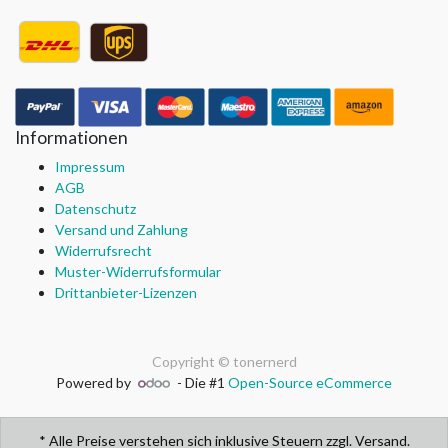
Informationen
Impressum
AGB
Datenschutz
Versand und Zahlung
Widerrufsrecht
Muster-Widerrufsformular
Drittanbieter-Lizenzen
Copyright ©
tonernerd
Powered by
- Die #1
Open-Source eCommerce
* Alle Preise verstehen sich inklusive Steuern zzgl. Versand.