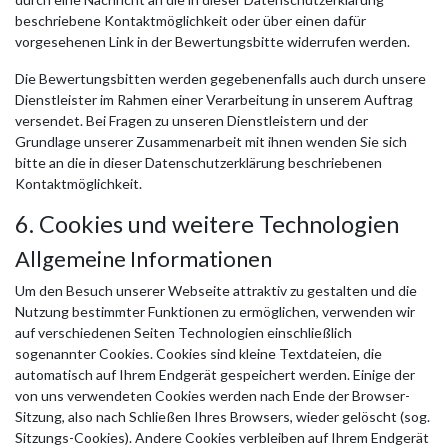
beschriebene Kontaktmöglichkeit oder über einen dafür
vorgesehenen Link in der Bewertungsbitte widerrufen werden.
Die Bewertungsbitten werden gegebenenfalls auch durch unsere
Dienstleister im Rahmen einer Verarbeitung in unserem Auftrag
versendet. Bei Fragen zu unseren Dienstleistern und der
Grundlage unserer Zusammenarbeit mit ihnen wenden Sie sich
bitte an die in dieser Datenschutzerklärung beschriebenen
Kontaktmöglichkeit.
6. Cookies und weitere Technologien
Allgemeine Informationen
Um den Besuch unserer Webseite attraktiv zu gestalten und die
Nutzung bestimmter Funktionen zu ermöglichen, verwenden wir
auf verschiedenen Seiten Technologien einschließlich
sogenannter Cookies. Cookies sind kleine Textdateien, die
automatisch auf Ihrem Endgerät gespeichert werden. Einige der
von uns verwendeten Cookies werden nach Ende der Browser-
Sitzung, also nach Schließen Ihres Browsers, wieder gelöscht (sog.
Sitzungs-Cookies). Andere Cookies verbleiben auf Ihrem Endgerät