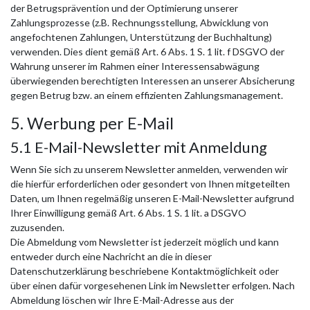
der Betrugsprävention und der Optimierung unserer
Zahlungsprozesse (z.B. Rechnungsstellung, Abwicklung von
angefochtenen Zahlungen, Unterstützung der Buchhaltung)
verwenden. Dies dient gemäß Art. 6 Abs. 1 S. 1 lit. f DSGVO der
Wahrung unserer im Rahmen einer Interessensabwägung
überwiegenden berechtigten Interessen an unserer Absicherung
gegen Betrug bzw. an einem effizienten Zahlungsmanagement.
5. Werbung per E-Mail
5.1 E-Mail-Newsletter mit Anmeldung
Wenn Sie sich zu unserem Newsletter anmelden, verwenden wir
die hierfür erforderlichen oder gesondert von Ihnen mitgeteilten
Daten, um Ihnen regelmäßig unseren E-Mail-Newsletter aufgrund
Ihrer Einwilligung gemäß Art. 6 Abs. 1 S. 1 lit. a DSGVO
zuzusenden.
Die Abmeldung vom Newsletter ist jederzeit möglich und kann
entweder durch eine Nachricht an die in dieser
Datenschutzerklärung beschriebene Kontaktmöglichkeit oder
über einen dafür vorgesehenen Link im Newsletter erfolgen. Nach
Abmeldung löschen wir Ihre E-Mail-Adresse aus der