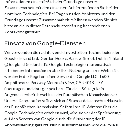
Informationen einschließlich der Grundlage unserer
Zusammenarbeit mit den einzelnen Anbietern finden Sie bei den
einzelnen Technologien. Bei Fragen zu den Anbietern und der
Grundlage unserer Zusammenarbeit mit ihnen wenden Sie sich
bitte an die in dieser Datenschutzerklärung beschriebenen
Kontaktmöglichkeit.
Einsatz von Google-Diensten
Wir verwenden die nachfolgend dargestellten Technologien der
Google Ireland Ltd., Gordon House, Barrow Street, Dublin 4, Irland
(„Google“). Die durch die Google Technologien automatisch
erhobenen Informationen über Ihre Nutzung unserer Webseite
werden in der Regel an einen Server der Google LLC, 1600
Amphitheatre Parkway Mountain View, CA 94043, USA
übertragen und dort gespeichert. Für die USA liegt kein
Angemessenheitsbeschluss der Europäischen Kommission vor.
Unsere Kooperation stützt sich auf Standarddatenschutzklauseln
der Europäischen Kommission. Sofern Ihre IP-Adresse über die
Google Technologien erhoben wird, wird sie vor der Speicherung
auf den Servern von Google durch die Aktivierung der IP-
Anonymisierung gekürzt. Nur in Ausnahmefällen wird die volle IP-