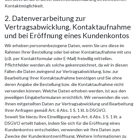
Kontaktmöglichkeit.
2. Datenverarbeitung zur
Vertragsabwicklung, Kontaktaufnahme
und bei Eröffnung eines Kundenkontos
Wir erheben personenbezogene Daten, wenn Sie uns diese im
Rahmen Ihrer Bestellung oder bei einer Kontaktaufnahme mit uns
(z.B. per Kontaktformular oder E-Mail) freiwillig mitteilen.
Pflichtfelder werden als solche gekennzeichnet, da wir in diesen
Fällen die Daten zwingend zur Vertragsabwicklung, bzw. zur
Bearbeitung Ihrer Kontaktaufnahme benötigen und Sie ohne
deren Angabe die Bestellung bzw. die Kontaktaufnahme nicht
versenden können. Welche Daten erhoben werden, ist aus den
jeweiligen Eingabeformularen ersichtlich. Wir verwenden die von
Ihnen mitgeteilten Daten zur Vertragsabwicklung und Bearbeitung
Ihrer Anfragen gemäß Art. 6 Abs. 1 S. 1 lit. b DSGVO.
Soweit Sie hierzu Ihre Einwilligung nach Art. 6 Abs. 1 S. 1 lit. a
DSGVO erteilt haben, indem Sie sich für die Eröffnung eines
Kundenkontos entscheiden, verwenden wir Ihre Daten zum
Zwecke der Kundenkontoeröffnung. Weitere Informationen zu