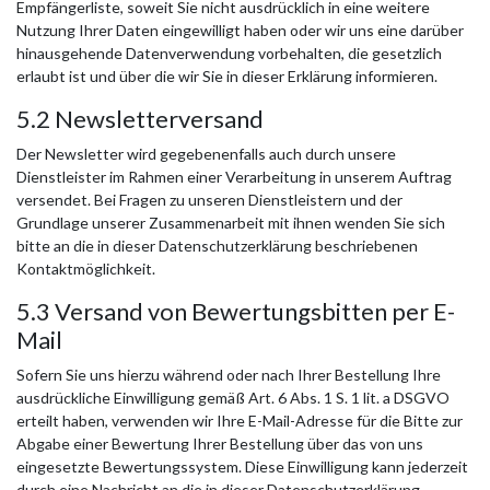
Empfängerliste, soweit Sie nicht ausdrücklich in eine weitere
Nutzung Ihrer Daten eingewilligt haben oder wir uns eine darüber
hinausgehende Datenverwendung vorbehalten, die gesetzlich
erlaubt ist und über die wir Sie in dieser Erklärung informieren.
5.2 Newsletterversand
Der Newsletter wird gegebenenfalls auch durch unsere
Dienstleister im Rahmen einer Verarbeitung in unserem Auftrag
versendet. Bei Fragen zu unseren Dienstleistern und der
Grundlage unserer Zusammenarbeit mit ihnen wenden Sie sich
bitte an die in dieser Datenschutzerklärung beschriebenen
Kontaktmöglichkeit.
5.3 Versand von Bewertungsbitten per E-
Mail
Sofern Sie uns hierzu während oder nach Ihrer Bestellung Ihre
ausdrückliche Einwilligung gemäß Art. 6 Abs. 1 S. 1 lit. a DSGVO
erteilt haben, verwenden wir Ihre E-Mail-Adresse für die Bitte zur
Abgabe einer Bewertung Ihrer Bestellung über das von uns
eingesetzte Bewertungssystem. Diese Einwilligung kann jederzeit
durch eine Nachricht an die in dieser Datenschutzerklärung