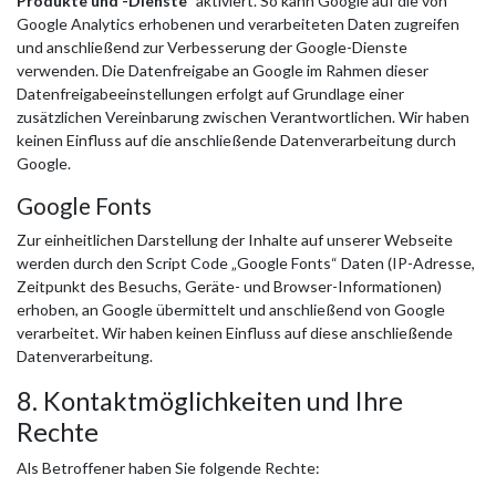
Produkte und -Dienste"
aktiviert. So kann Google auf die von
Google Analytics erhobenen und verarbeiteten Daten zugreifen
und anschließend zur Verbesserung der Google-Dienste
verwenden. Die Datenfreigabe an Google im Rahmen dieser
Datenfreigabeeinstellungen erfolgt auf Grundlage einer
zusätzlichen Vereinbarung zwischen Verantwortlichen. Wir haben
keinen Einfluss auf die anschließende Datenverarbeitung durch
Google.
Google Fonts
Zur einheitlichen Darstellung der Inhalte auf unserer Webseite
werden durch den Script Code „Google Fonts“ Daten (IP-Adresse,
Zeitpunkt des Besuchs, Geräte- und Browser-Informationen)
erhoben, an Google übermittelt und anschließend von Google
verarbeitet. Wir haben keinen Einfluss auf diese anschließende
Datenverarbeitung.
8. Kontaktmöglichkeiten und Ihre
Rechte
Als Betroffener haben Sie folgende Rechte: