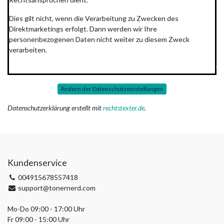
Dies gilt nicht, wenn die Verarbeitung zu Zwecken des
Direktmarketings erfolgt. Dann werden wir Ihre
personenbezogenen Daten nicht weiter zu diesem Zweck
verarbeiten.
*************************************************************
Ändern der Datenschutzeinstellungen
Datenschutzerklärung erstellt mit
rechtstexter.de
.
Kundenservice
004915678557418
support@tonernerd.com
Mo-Do 09:00 - 17:00 Uhr
Fr 09:00 - 15:00 Uhr