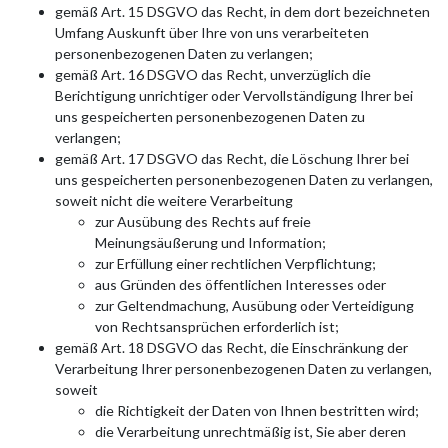
gemäß Art. 15 DSGVO das Recht, in dem dort bezeichneten
Umfang Auskunft über Ihre von uns verarbeiteten
personenbezogenen Daten zu verlangen;
gemäß Art. 16 DSGVO das Recht, unverzüglich die
Berichtigung unrichtiger oder Vervollständigung Ihrer bei
uns gespeicherten personenbezogenen Daten zu
verlangen;
gemäß Art. 17 DSGVO das Recht, die Löschung Ihrer bei
uns gespeicherten personenbezogenen Daten zu verlangen,
soweit nicht die weitere Verarbeitung
zur Ausübung des Rechts auf freie
Meinungsäußerung und Information;
zur Erfüllung einer rechtlichen Verpflichtung;
aus Gründen des öffentlichen Interesses oder
zur Geltendmachung, Ausübung oder Verteidigung
von Rechtsansprüchen erforderlich ist;
gemäß Art. 18 DSGVO das Recht, die Einschränkung der
Verarbeitung Ihrer personenbezogenen Daten zu verlangen,
soweit
die Richtigkeit der Daten von Ihnen bestritten wird;
die Verarbeitung unrechtmäßig ist, Sie aber deren