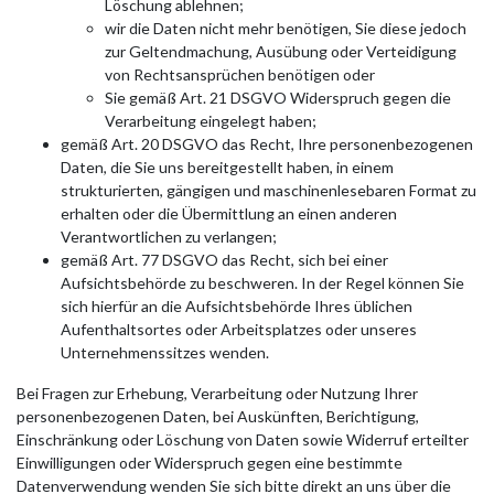
Löschung ablehnen;
wir die Daten nicht mehr benötigen, Sie diese jedoch
zur Geltendmachung, Ausübung oder Verteidigung
von Rechtsansprüchen benötigen oder
Sie gemäß Art. 21 DSGVO Widerspruch gegen die
Verarbeitung eingelegt haben;
gemäß Art. 20 DSGVO das Recht, Ihre personenbezogenen
Daten, die Sie uns bereitgestellt haben, in einem
strukturierten, gängigen und maschinenlesebaren Format zu
erhalten oder die Übermittlung an einen anderen
Verantwortlichen zu verlangen;
gemäß Art. 77 DSGVO das Recht, sich bei einer
Aufsichtsbehörde zu beschweren. In der Regel können Sie
sich hierfür an die Aufsichtsbehörde Ihres üblichen
Aufenthaltsortes oder Arbeitsplatzes oder unseres
Unternehmenssitzes wenden.
Bei Fragen zur Erhebung, Verarbeitung oder Nutzung Ihrer
personenbezogenen Daten, bei Auskünften, Berichtigung,
Einschränkung oder Löschung von Daten sowie Widerruf erteilter
Einwilligungen oder Widerspruch gegen eine bestimmte
Datenverwendung wenden Sie sich bitte direkt an uns über die