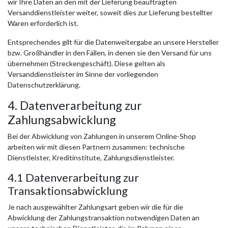
wir Ihre Daten an den mit der Lieferung beauftragten
Versanddienstleister weiter, soweit dies zur Lieferung bestellter
Waren erforderlich ist.
Entsprechendes gilt für die Datenweitergabe an unsere Hersteller
bzw. Großhändler in den Fällen, in denen sie den Versand für uns
übernehmen (Streckengeschäft). Diese gelten als
Versanddienstleister im Sinne der vorliegenden
Datenschutzerklärung.
4. Datenverarbeitung zur
Zahlungsabwicklung
Bei der Abwicklung von Zahlungen in unserem Online-Shop
arbeiten wir mit diesen Partnern zusammen: technische
Dienstleister, Kreditinstitute, Zahlungsdienstleister.
4.1 Datenverarbeitung zur
Transaktionsabwicklung
Je nach ausgewählter Zahlungsart geben wir die für die
Abwicklung der Zahlungstransaktion notwendigen Daten an