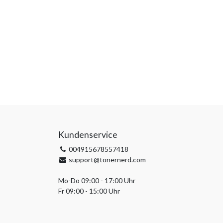
Kundenservice
004915678557418
support@tonernerd.com
Mo-Do 09:00 - 17:00 Uhr
Fr 09:00 - 15:00 Uhr