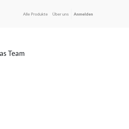
Alle Produkte
Über uns
Anmelden
as Team