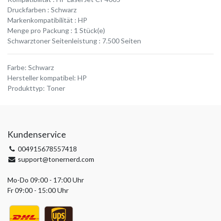
Druckfarben : Schwarz
Markenkompatibilität : HP
Menge pro Packung : 1 Stück(e)
Schwarztoner Seitenleistung : 7.500 Seiten
Farbe
:
Schwarz
Hersteller kompatibel
:
HP
Produkttyp
:
Toner
Kundenservice
004915678557418
support@tonernerd.com
Mo-Do 09:00 - 17:00 Uhr
Fr 09:00 - 15:00 Uhr