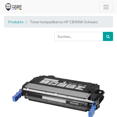
Produkte
Toner kompatibel zu HP CB400A Schwarz