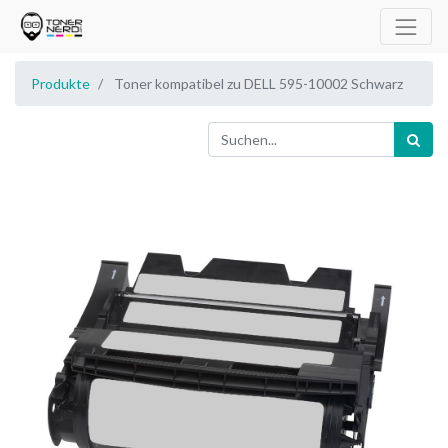
Produkte
Toner kompatibel zu DELL 595-10002 Schwarz