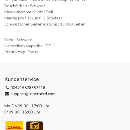
Druckfarben : Schwarz
Markenkompatibilität : Dell
Menge pro Packung : 1 Stück(e)
Schwarztoner Seitenleistung : 18.000 Seiten
Farbe
:
Schwarz
Hersteller kompatibel
:
DELL
Produkttyp
:
Toner
Kundenservice
004915678557418
support@tonernerd.com
Mo-Do 09:00 - 17:00 Uhr
Fr 09:00 - 15:00 Uhr