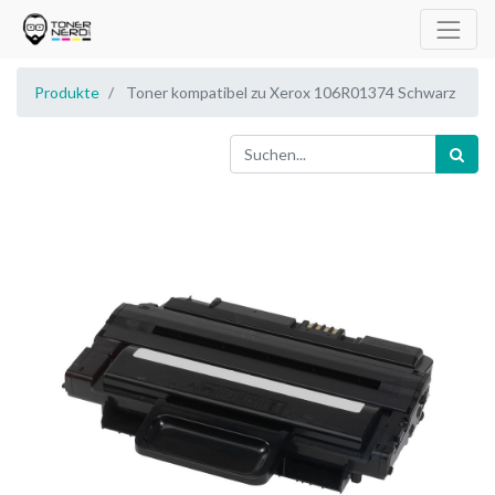
Produkte
Toner kompatibel zu Xerox 106R01374 Schwarz