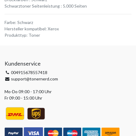
Schwarztoner Seitenleistung : 5.000 Seiten
Farbe
:
Schwarz
Hersteller kompatibel
:
Xerox
Produkttyp
:
Toner
Kundenservice
004915678557418
support@tonernerd.com
Mo-Do 09:00 - 17:00 Uhr
Fr 09:00 - 15:00 Uhr