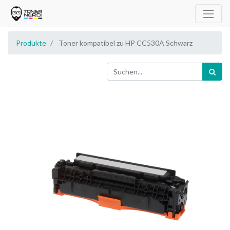
Produkte
Toner kompatibel zu HP CC530A Schwarz