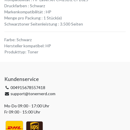
Druckfarben : Schwarz
Markenkompatibilität : HP
Menge pro Packung : 1 Stück(e)
Schwarztoner Seitenleistung : 3.500 Seiten
Farbe
:
Schwarz
Hersteller kompatibel
:
HP
Produkttyp
:
Toner
Kundenservice
004915678557418
support@tonernerd.com
Mo-Do 09:00 - 17:00 Uhr
Fr 09:00 - 15:00 Uhr