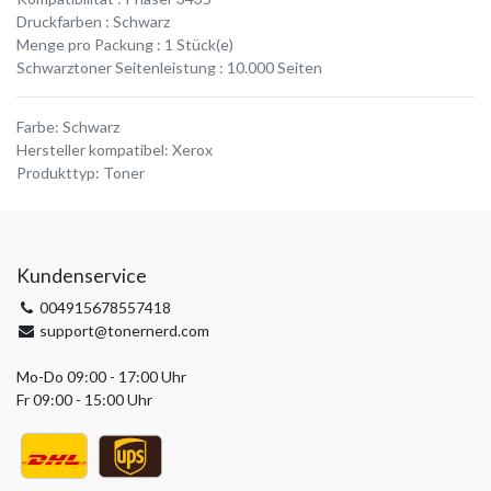
Druckfarben : Schwarz
Menge pro Packung : 1 Stück(e)
Schwarztoner Seitenleistung : 10.000 Seiten
Farbe
:
Schwarz
Hersteller kompatibel
:
Xerox
Produkttyp
:
Toner
Kundenservice
004915678557418
support@tonernerd.com
Mo-Do 09:00 - 17:00 Uhr
Fr 09:00 - 15:00 Uhr