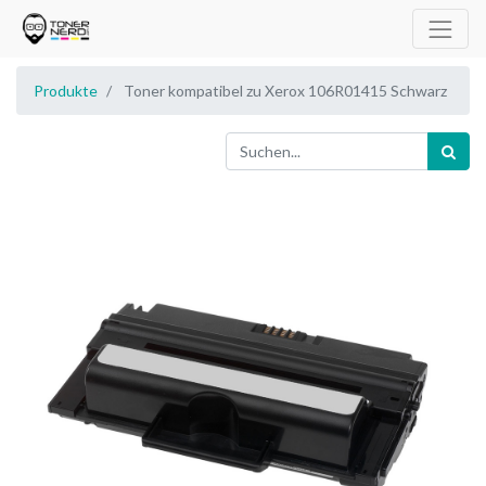
Produkte
Toner kompatibel zu Xerox 106R01415 Schwarz