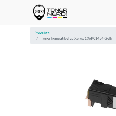
Produkte
Toner kompatibel zu Xerox 106R01454 Gelb