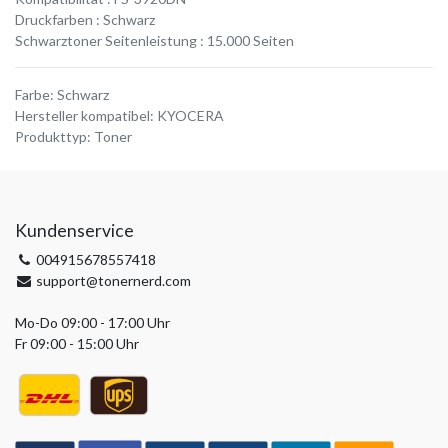
Druckfarben : Schwarz
Schwarztoner Seitenleistung : 15.000 Seiten
Farbe
:
Schwarz
Hersteller kompatibel
:
KYOCERA
Produkttyp
:
Toner
Kundenservice
004915678557418
support@tonernerd.com
Mo-Do 09:00 - 17:00 Uhr
Fr 09:00 - 15:00 Uhr