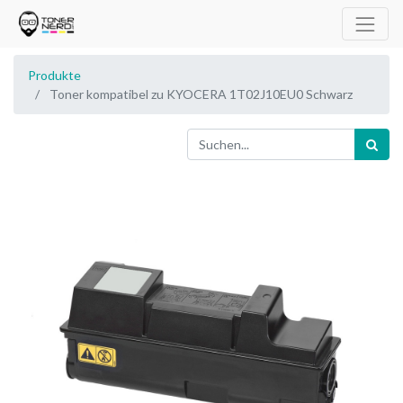
Produkte
Toner kompatibel zu KYOCERA 1T02J10EU0 Schwarz