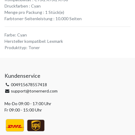
Druckfarben : Cyan
Menge pro Packung : 1 Stück(e)
Farbtoner-Seitenleistung : 10.000 Seiten
Farbe
:
Cyan
Hersteller kompatibel
:
Lexmark
Produkttyp
:
Toner
Kundenservice
004915678557418
support@tonernerd.com
Mo-Do 09:00 - 17:00 Uhr
Fr 09:00 - 15:00 Uhr