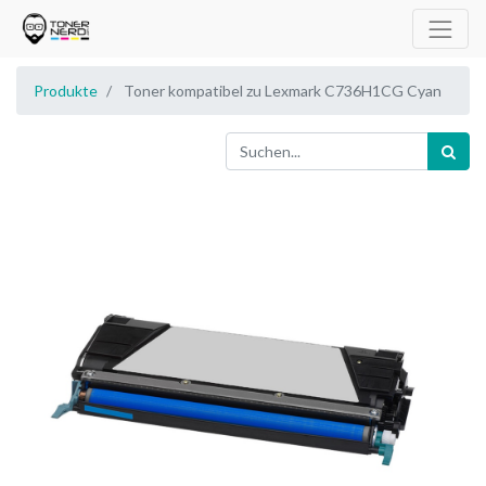
Produkte
Toner kompatibel zu Lexmark C736H1CG Cyan