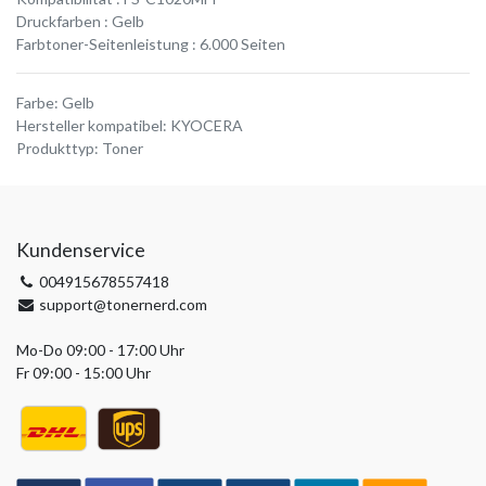
Druckfarben : Gelb
Farbtoner-Seitenleistung : 6.000 Seiten
Farbe
:
Gelb
Hersteller kompatibel
:
KYOCERA
Produkttyp
:
Toner
Kundenservice
004915678557418
support@tonernerd.com
Mo-Do 09:00 - 17:00 Uhr
Fr 09:00 - 15:00 Uhr