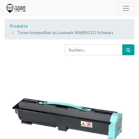
Produkte
Toner kompatibel zu Lexmark X860H21G Schwarz