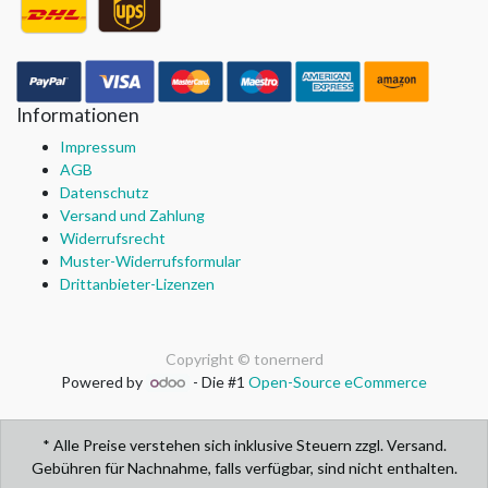
Informationen
Impressum
AGB
Datenschutz
Versand und Zahlung
Widerrufsrecht
Muster-Widerrufsformular
Drittanbieter-Lizenzen
Copyright ©
tonernerd
Powered by
- Die #1
Open-Source eCommerce
* Alle Preise verstehen sich inklusive Steuern zzgl. Versand.
Gebühren für Nachnahme, falls verfügbar, sind nicht enthalten.