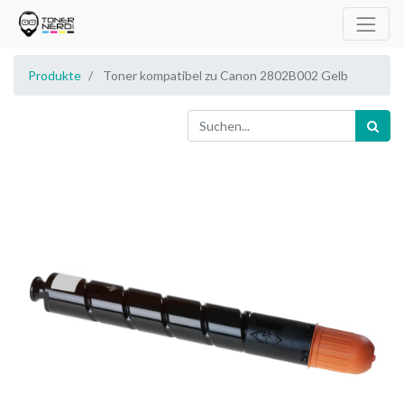
Produkte
Toner kompatibel zu Canon 2802B002 Gelb