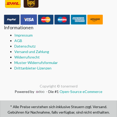
Informationen
Impressum
AGB
Datenschutz
Versand und Zahlung
Widerrufsrecht
Muster-Widerrufsformular
Drittanbieter-Lizenzen
Copyright ©
tonernerd
Powered by
- Die #1
Open-Source eCommerce
* Alle Preise verstehen sich inklusive Steuern zzgl. Versand.
Gebühren für Nachnahme, falls verfügbar, sind nicht enthalten.