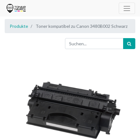
Produkte
Toner kompatibel zu Canon 3480B002 Schwarz