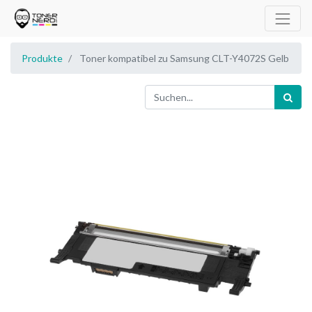
Produkte
Toner kompatibel zu Samsung CLT-Y4072S Gelb