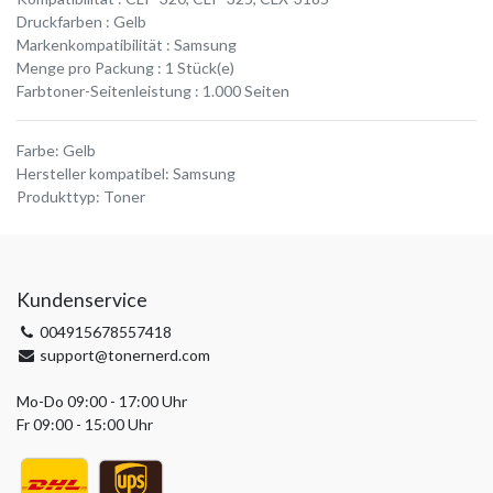
Druckfarben : Gelb
Markenkompatibilität : Samsung
Menge pro Packung : 1 Stück(e)
Farbtoner-Seitenleistung : 1.000 Seiten
Farbe
:
Gelb
Hersteller kompatibel
:
Samsung
Produkttyp
:
Toner
Kundenservice
004915678557418
support@tonernerd.com
Mo-Do 09:00 - 17:00 Uhr
Fr 09:00 - 15:00 Uhr