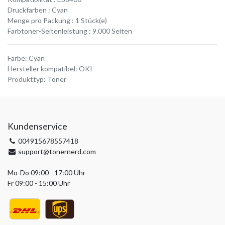
Druckfarben : Cyan
Menge pro Packung : 1 Stück(e)
Farbtoner-Seitenleistung : 9.000 Seiten
Farbe
:
Cyan
Hersteller kompatibel
:
OKI
Produkttyp
:
Toner
Kundenservice
004915678557418
support@tonernerd.com
Mo-Do 09:00 - 17:00 Uhr
Fr 09:00 - 15:00 Uhr