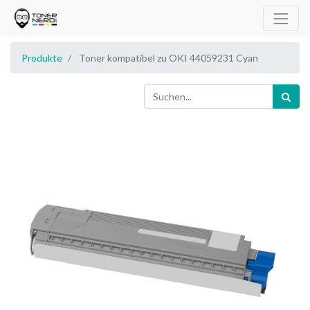
Produkte
Toner kompatibel zu OKI 44059231 Cyan