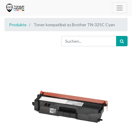
Produkte
Toner kompatibel zu Brother TN-325C Cyan