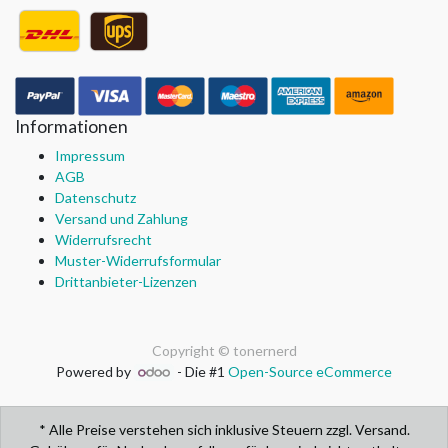
Informationen
Impressum
AGB
Datenschutz
Versand und Zahlung
Widerrufsrecht
Muster-Widerrufsformular
Drittanbieter-Lizenzen
Copyright ©
tonernerd
Powered by
- Die #1
Open-Source eCommerce
* Alle Preise verstehen sich inklusive Steuern zzgl. Versand.