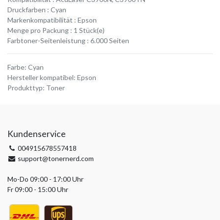
Druckfarben : Cyan
Markenkompatibilität : Epson
Menge pro Packung : 1 Stück(e)
Farbtoner-Seitenleistung : 6.000 Seiten
Farbe
:
Cyan
Hersteller kompatibel
:
Epson
Produkttyp
:
Toner
Kundenservice
004915678557418
support@tonernerd.com
Mo-Do 09:00 - 17:00 Uhr
Fr 09:00 - 15:00 Uhr