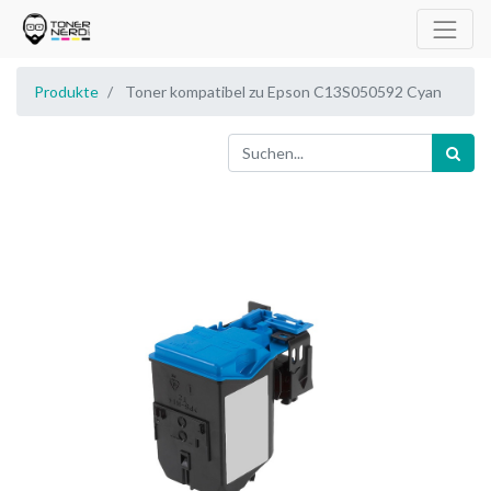
Produkte
Toner kompatibel zu Epson C13S050592 Cyan