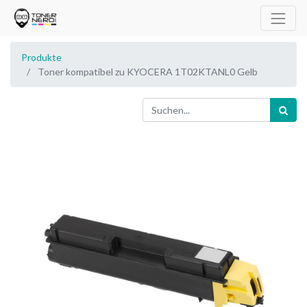
Produkte
Toner kompatibel zu KYOCERA 1T02KTANL0 Gelb