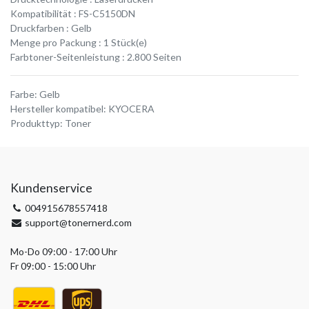
Kompatibilität : FS-C5150DN
Druckfarben : Gelb
Menge pro Packung : 1 Stück(e)
Farbtoner-Seitenleistung : 2.800 Seiten
Farbe
:
Gelb
Hersteller kompatibel
:
KYOCERA
Produkttyp
:
Toner
Kundenservice
004915678557418
support@tonernerd.com
Mo-Do 09:00 - 17:00 Uhr
Fr 09:00 - 15:00 Uhr