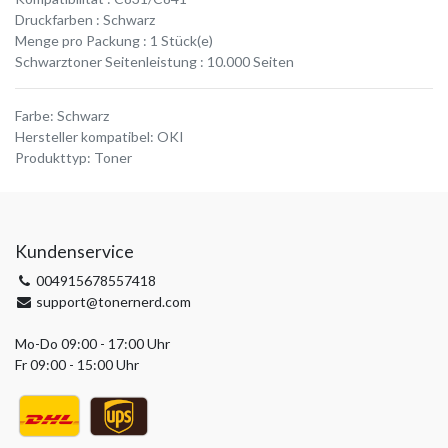
Druckfarben : Schwarz
Menge pro Packung : 1 Stück(e)
Schwarztoner Seitenleistung : 10.000 Seiten
Farbe
:
Schwarz
Hersteller kompatibel
:
OKI
Produkttyp
:
Toner
Kundenservice
004915678557418
support@tonernerd.com
Mo-Do 09:00 - 17:00 Uhr
Fr 09:00 - 15:00 Uhr