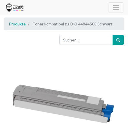
Produkte
Toner kompatibel zu OKI 44844508 Schwarz