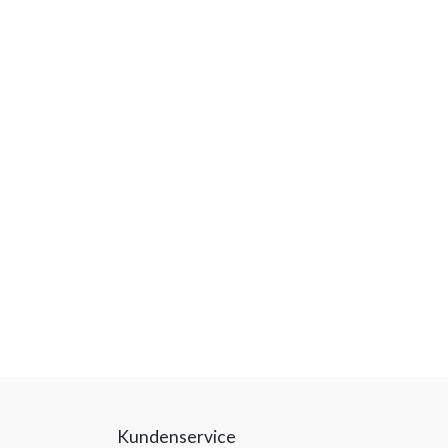
Kundenservice