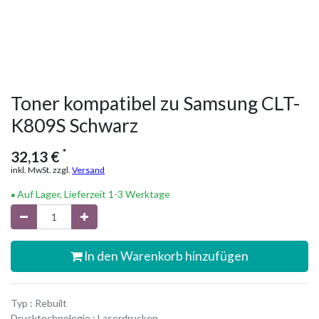
Toner kompatibel zu Samsung CLT-
K809S Schwarz
*
32,13
€
inkl. MwSt. zzgl.
Versand
Auf Lager, Lieferzeit 1-3 Werktage
In den Warenkorb hinzufügen
Typ : Rebuilt
Drucktechnologie : Laserdrucken