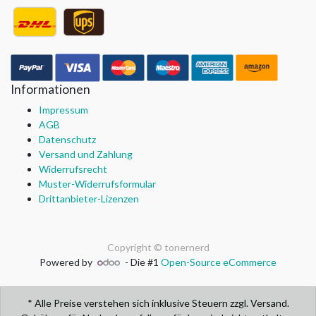
Informationen
Impressum
AGB
Datenschutz
Versand und Zahlung
Widerrufsrecht
Muster-Widerrufsformular
Drittanbieter-Lizenzen
Copyright ©
tonernerd
Powered by
- Die #1
Open-Source eCommerce
* Alle Preise verstehen sich inklusive Steuern zzgl. Versand.