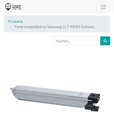
Produkte
Toner kompatibel zu Samsung CLT-K809S Schwarz