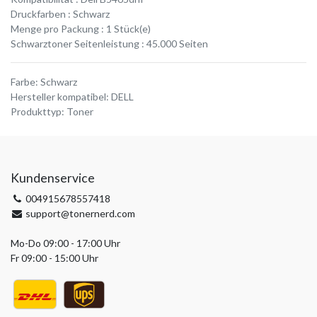
Druckfarben : Schwarz
Menge pro Packung : 1 Stück(e)
Schwarztoner Seitenleistung : 45.000 Seiten
Farbe
:
Schwarz
Hersteller kompatibel
:
DELL
Produkttyp
:
Toner
Kundenservice
004915678557418
support@tonernerd.com
Mo-Do 09:00 - 17:00 Uhr
Fr 09:00 - 15:00 Uhr