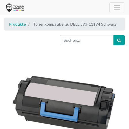
Produkte
Toner kompatibel zu DELL 593-11194 Schwarz