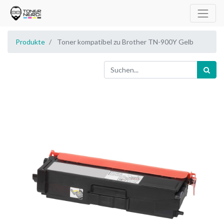
Produkte
Toner kompatibel zu Brother TN-900Y Gelb