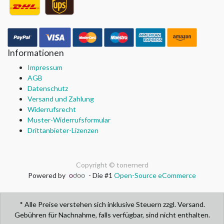
Informationen
Impressum
AGB
Datenschutz
Versand und Zahlung
Widerrufsrecht
Muster-Widerrufsformular
Drittanbieter-Lizenzen
Copyright ©
tonernerd
Powered by
- Die #1
Open-Source eCommerce
* Alle Preise verstehen sich inklusive Steuern zzgl. Versand.
Gebühren für Nachnahme, falls verfügbar, sind nicht enthalten.