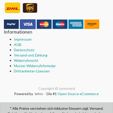
Informationen
Impressum
AGB
Datenschutz
Versand und Zahlung
Widerrufsrecht
Muster-Widerrufsformular
Drittanbieter-Lizenzen
Copyright ©
tonernerd
Powered by
- Die #1
Open-Source eCommerce
* Alle Preise verstehen sich inklusive Steuern zzgl. Versand.