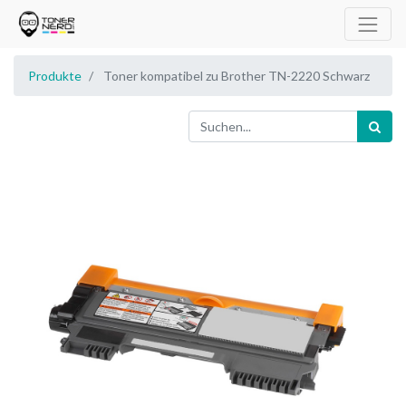
Produkte
Toner kompatibel zu Brother TN-2220 Schwarz