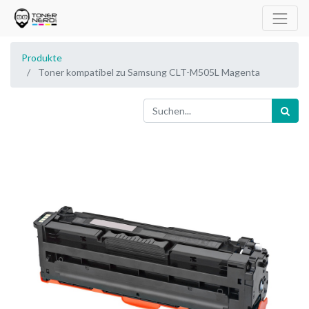
Produkte
Toner kompatibel zu Samsung CLT-M505L Magenta