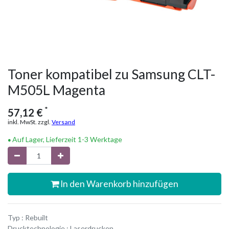
Toner kompatibel zu Samsung CLT-
M505L Magenta
*
57,12
€
inkl. MwSt. zzgl.
Versand
Auf Lager, Lieferzeit 1-3 Werktage
In den Warenkorb hinzufügen
Typ : Rebuilt
Drucktechnologie : Laserdrucken