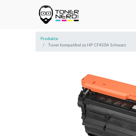
Produkte
Toner kompatibel zu HP CF450A Schwarz