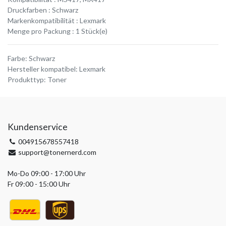
Druckfarben : Schwarz
Markenkompatibilität : Lexmark
Menge pro Packung : 1 Stück(e)
Farbe
:
Schwarz
Hersteller kompatibel
:
Lexmark
Produkttyp
:
Toner
Kundenservice
004915678557418
support@tonernerd.com
Mo-Do 09:00 - 17:00 Uhr
Fr 09:00 - 15:00 Uhr