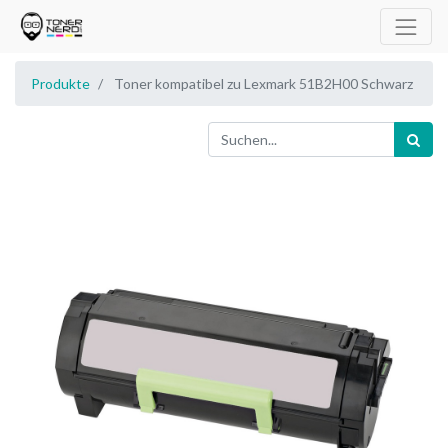
Produkte
Toner kompatibel zu Lexmark 51B2H00 Schwarz