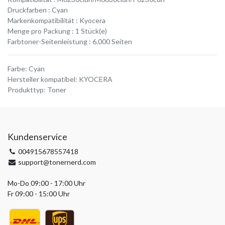
Druckfarben : Cyan
Markenkompatibilität : Kyocera
Menge pro Packung : 1 Stück(e)
Farbtoner-Seitenleistung : 6.000 Seiten
Farbe
:
Cyan
Hersteller kompatibel
:
KYOCERA
Produkttyp
:
Toner
Kundenservice
004915678557418
support@tonernerd.com
Mo-Do 09:00 - 17:00 Uhr
Fr 09:00 - 15:00 Uhr