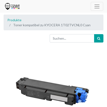
Produkte
Toner kompatibel zu KYOCERA 1T02TVCNL0 Cyan