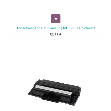
Toner kompatibel zu Samsung ML-D3050B Schwarz
53,55
€