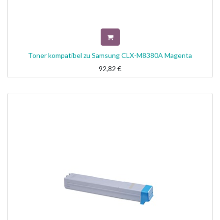
Toner kompatibel zu Samsung CLX-M8380A Magenta
92,82
€