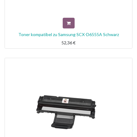
Toner kompatibel zu Samsung SCX-D6555A Schwarz
52,36
€