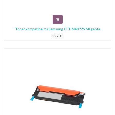
Toner kompatibel zu Samsung CLT-M4092S Magenta
35,70
€