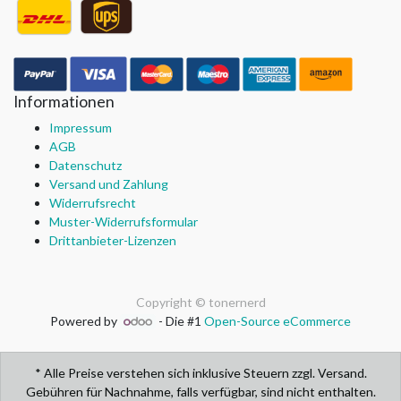
Informationen
Impressum
AGB
Datenschutz
Versand und Zahlung
Widerrufsrecht
Muster-Widerrufsformular
Drittanbieter-Lizenzen
Copyright ©
tonernerd
Powered by
- Die #1
Open-Source eCommerce
* Alle Preise verstehen sich inklusive Steuern zzgl. Versand.
Gebühren für Nachnahme, falls verfügbar, sind nicht enthalten.