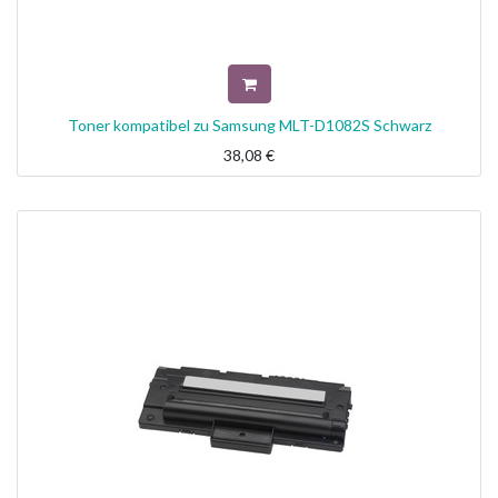
Toner kompatibel zu Samsung MLT-D1082S Schwarz
38,08
€