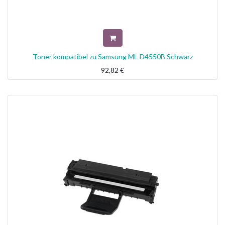
Toner kompatibel zu Samsung ML-D4550B Schwarz
92,82
€