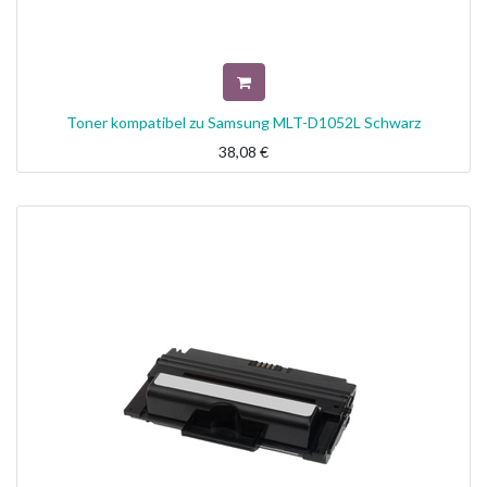
Toner kompatibel zu Samsung MLT-D1052L Schwarz
38,08
€