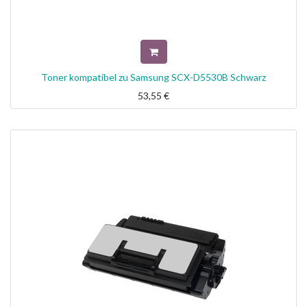
Toner kompatibel zu Samsung SCX-D5530B Schwarz
53,55
€