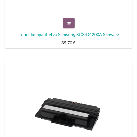
Toner kompatibel zu Samsung SCX-D4200A Schwarz
35,70
€