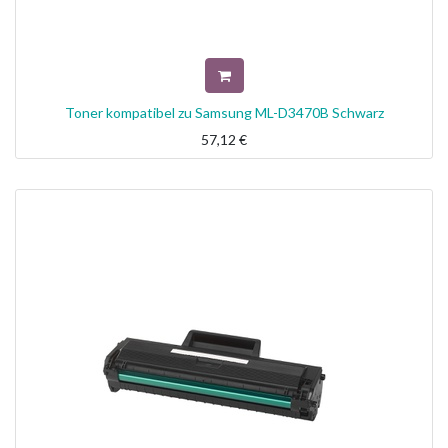
Toner kompatibel zu Samsung ML-D3470B Schwarz
57,12
€