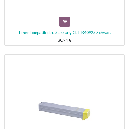
Toner kompatibel zu Samsung CLT-K4092S Schwarz
30,94
€