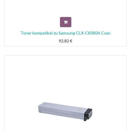
Toner kompatibel zu Samsung CLX-C8380A Cyan
92,82
€