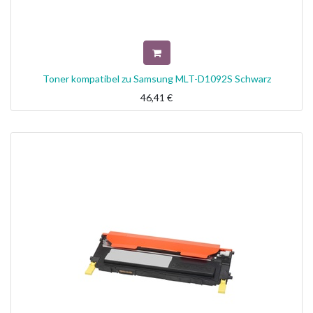
Toner kompatibel zu Samsung MLT-D1092S Schwarz
46,41
€